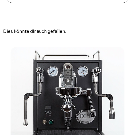
Dies könnte dir auch gefallen: