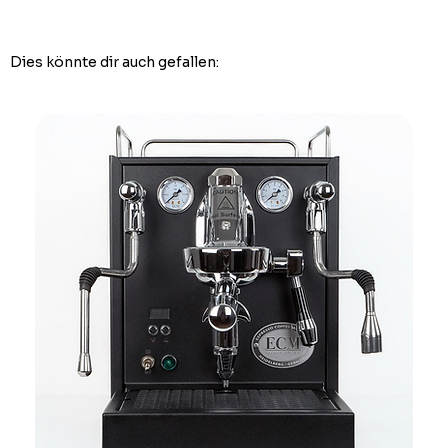
Dies könnte dir auch gefallen: