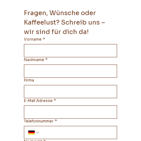
Fragen, Wünsche oder 
Kaffeelust? Schreib uns – 
wir sind für dich da!
Vorname
*
Nachname
*
Firma
E-Mail Adresse
*
Telefonnummer
*