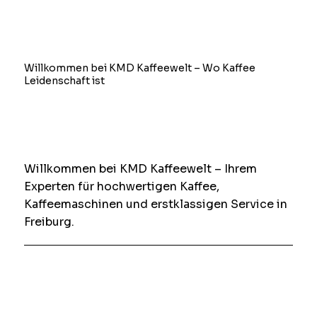
Willkommen bei KMD Kaffeewelt – Wo Kaffee
Leidenschaft ist
Willkommen bei KMD Kaffeewelt – Ihrem
Experten für hochwertigen Kaffee,
Kaffeemaschinen und erstklassigen Service in
Freiburg.