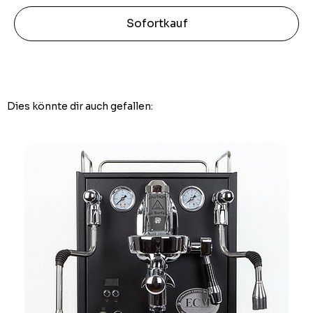
Sofortkauf
Dies könnte dir auch gefallen: