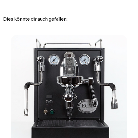
Dies könnte dir auch gefallen: