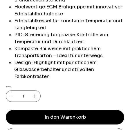
Hochwertige ECM Brühgruppe mit innovativer
Edelstahlbrühglocke
Edelstahlkessel für konstante Temperatur und
Langlebigkeit
PID-Steuerung für präzise Kontrolle von
Temperatur und Durchlaufzeit
Kompakte Bauweise mit praktischem
Transportkarton – ideal für unterwegs
Design-Highlight mit puristischem
Glaswasserbehälter und stilvollen
Farbkontrasten
Anzahl
In den Warenkorb