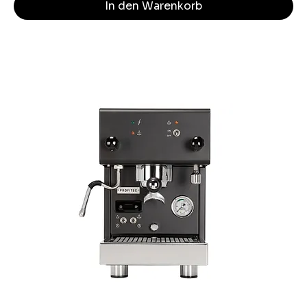
In den Warenkorb