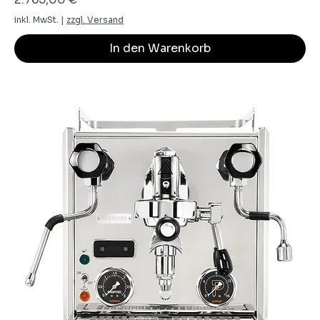
inkl. MwSt.
|
zzgl. Versand
In den Warenkorb