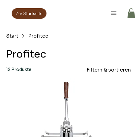
Zur Startseite
Start
Profitec
Profitec
12 Produkte
Filtern & sortieren