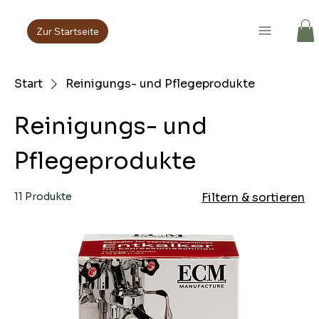
Zur Startseite
Start
Reinigungs- und Pflegeprodukte
Reinigungs- und
Pflegeprodukte
11 Produkte
Filtern & sortieren